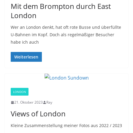
Mit dem Brompton durch East
London
Wer an London denkt, hat oft rote Busse und überfüllte
U-Bahnen im Kopf. Doch als regelmäßiger Besucher
habe ich auch
Weiterlesen
LONDON
21. Oktober 2023
Ray
Views of London
Kleine Zusammenstellung meiner Fotos aus 2022 / 2023