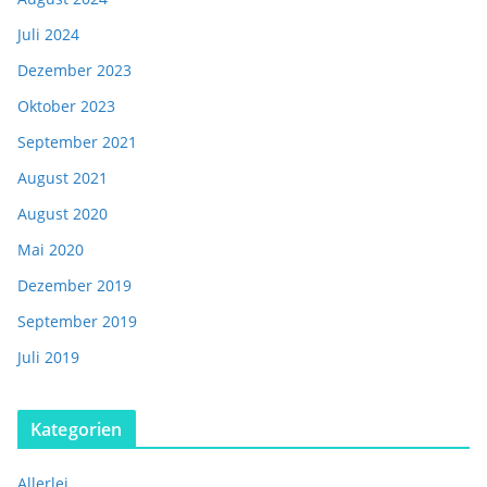
Juli 2024
Dezember 2023
Oktober 2023
September 2021
August 2021
August 2020
Mai 2020
Dezember 2019
September 2019
Juli 2019
Kategorien
Allerlei