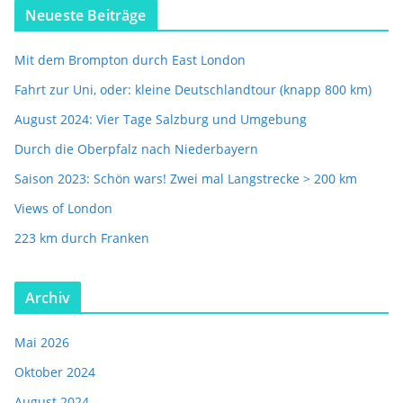
Neueste Beiträge
Mit dem Brompton durch East London
Fahrt zur Uni, oder: kleine Deutschlandtour (knapp 800 km)
August 2024: Vier Tage Salzburg und Umgebung
Durch die Oberpfalz nach Niederbayern
Saison 2023: Schön wars! Zwei mal Langstrecke > 200 km
Views of London
223 km durch Franken
Archiv
Mai 2026
Oktober 2024
August 2024